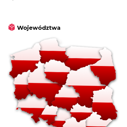
Województwa