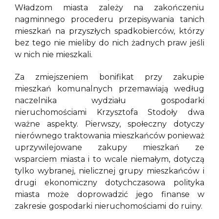
Władzom miasta zależy na zakończeniu
nagminnego procederu przepisywania tanich
mieszkań na przyszłych spadkobierców, którzy
bez tego nie mieliby do nich żadnych praw jeśli
w nich nie mieszkali.
Za zmiejszeniem bonifikat przy zakupie
mieszkań komunalnych przemawiają według
naczelnika wydziału gospodarki
nieruchomościami Krzysztofa Stodoły dwa
ważne aspekty. Pierwszy, społeczny dotyczy
nierównego traktowania mieszkańców ponieważ
uprzywilejowane zakupy mieszkań ze
wsparciem miasta i to wcale niemałym, dotyczą
tylko wybranej, nielicznej grupy mieszkańców i
drugi ekonomiczny dotychczasowa polityka
miasta może doprowadzić jego finanse w
zakresie gospodarki nieruchomościami do ruiny.