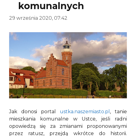
komunalnych
29 września 2020, 07:42
Jak donosi portal
ustka.naszemiasto.pl
, tanie
mieszkania komunalne w Ustce, jeśli radni
opowiedzą się za zmianami proponowanymi
przez ratusz, przejdą wkrótce do historii.