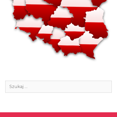
Szukaj: