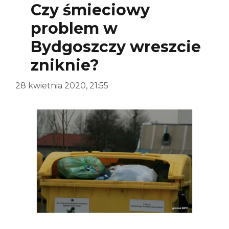
Czy śmieciowy
problem w
Bydgoszczy wreszcie
zniknie?
28 kwietnia 2020, 21:55