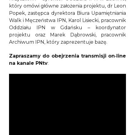
który omówi główne założenia projektu, dr Leon
Popek, zastępca dyrektora Biura Upamiętniania
Walk i Męczeństwa IPN, Karol Lisiecki, pracownik
Oddziału IPN w Gdańsku – koordynator
projektu oraz Marek Dąbrowski, pracownik
Archiwum IPN, który zaprezentuje bazę.
Zapraszamy do obejrzenia transmisji on‑line
na kanale PNtv
: