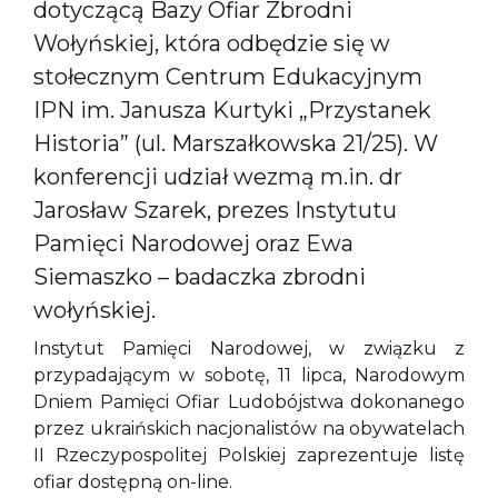
dotyczącą Bazy Ofiar Zbrodni
Wołyńskiej, która odbędzie się w
stołecznym Centrum Edukacyjnym
IPN im. Janusza Kurtyki „Przystanek
Historia” (ul. Marszałkowska 21/25). W
konferencji udział wezmą m.in. dr
Jarosław Szarek, prezes Instytutu
Pamięci Narodowej oraz Ewa
Siemaszko – badaczka zbrodni
wołyńskiej.
Instytut Pamięci Narodowej, w związku z
przypadającym w sobotę, 11 lipca, Narodowym
Dniem Pamięci Ofiar Ludobójstwa dokonanego
przez ukraińskich nacjonalistów na obywatelach
II Rzeczypospolitej Polskiej zaprezentuje listę
ofiar dostępną on-line.