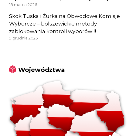
18 marca 2026
Skok Tuska i Żurka na Obwodowe Komisje
Wyborcze – bolszewickie metody
zablokowania kontroli wyborów!!!
9 grudnia 2025
Województwa