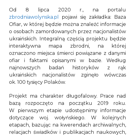
Od 8 lipca 2020 r., na portalu
zbrodniawolynska.pl
pojawi się zakładka: Baza
Ofiar, w której będzie można znaleźć informacje
o osobach zamordowanych przez nacjonalistów
ukraińskich. Integralną częścią projektu będzie
interaktywna mapa zbrodni, na której
oznaczono miejsca śmierci powiązane z danymi
ofiar i faktami opisanymi w bazie. Według
najnowszych badań historyków z rąk
ukraińskich nacjonalistów zginęło wówczas
ok. 100 tysięcy Polaków.
Projekt ma charakter długofalowy. Prace nad
bazą rozpoczęto na początku 2019 roku.
W pierwszym etapie udostępnimy informacje
dotyczące woj. wołyńskiego. W kolejnych
etapach, bazując na kwerendach archiwalnych,
relacjach świadków i publikacjach naukowych,