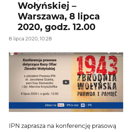
Wołyńskiej –
Warszawa, 8 lipca
2020, godz. 12.00
8 lipca 2020, 10:28
IPN zaprasza na konferencję prasową