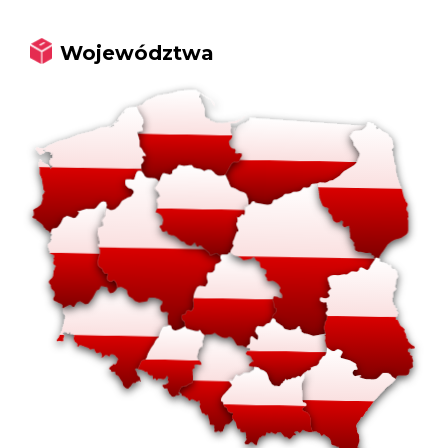
Województwa