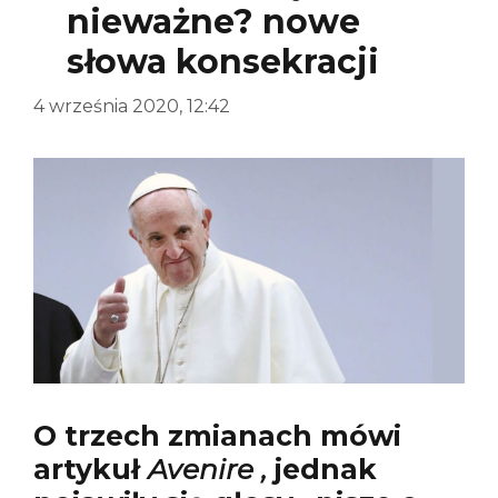
nieważne? nowe
słowa konsekracji
4 września 2020, 12:42
O trzech zmianach mówi
artykuł
Avenire ,
jednak