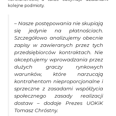
kolejne podmioty.
– Nasze postępowania nie skupiają
się jedynie na płatnościach.
Szczegółowo analizujemy obecnie
zapisy w zawieranych przez tych
przedsiębiorców kontraktach. Nie
akceptujemy wprowadzania przez
dużych graczy rynkowych
warunków, które narzucają
kontrahentom nieproporcjonalne i
sprzeczne z zasadami współżycia
społecznego zasady realizacji
dostaw – dodaje Prezes UOKiK
Tomasz Chróstny.