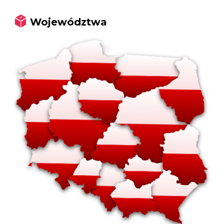
Województwa