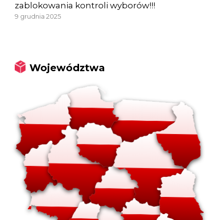
zablokowania kontroli wyborów!!!
9 grudnia 2025
Województwa