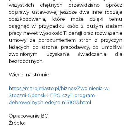
wszystkich chętnych przewidziano oprócz
odprawy ustawowej jeszcze dwa inne rodzaje
odszkodowania, które może dzięki temu
osiągnąć w przypadku osób z dużym stażem
pracy nawet wysokość 11 pensji oraz rozwiązanie
umowy za porozumieniem stron z przyczyn
leżących po stronie pracodawcy, co umożliwi
zwolnionym uzyskanie świadczenia dla
bezrobotnych.
Więcej na stronie:
https://m.trojmiasto.pl/biznes/Zwolnienia-w-
Stoczni-Gdansk-i-EPG-czyli-program-
dobrowolnych-odejsc-n151013.html
Opracowanie BC
Źródło: