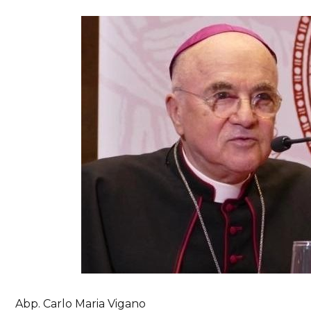
Abp. Carlo Maria Vigano