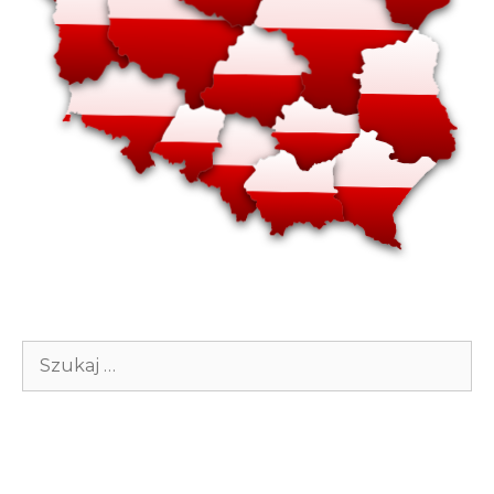
Szukaj: