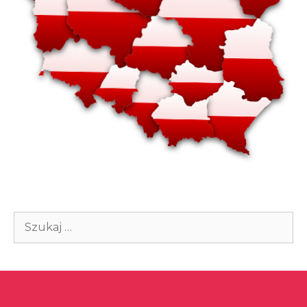
Szukaj: