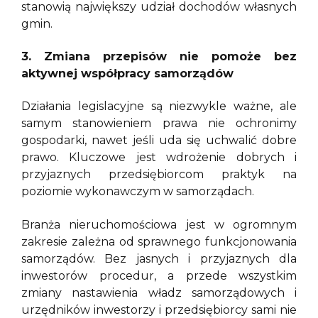
stanowią największy udział dochodów własnych
gmin.
3. Zmiana przepisów nie pomoże bez
aktywnej współpracy samorządów
Działania legislacyjne są niezwykle ważne, ale
samym stanowieniem prawa nie ochronimy
gospodarki, nawet jeśli uda się uchwalić dobre
prawo. Kluczowe jest wdrożenie dobrych i
przyjaznych przedsiębiorcom praktyk na
poziomie wykonawczym w samorządach.
Branża nieruchomościowa jest w ogromnym
zakresie zależna od sprawnego funkcjonowania
samorządów. Bez jasnych i przyjaznych dla
inwestorów procedur, a przede wszystkim
zmiany nastawienia władz samorządowych i
urzędników inwestorzy i przedsiębiorcy sami nie