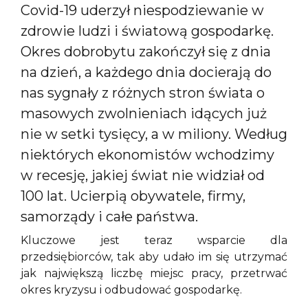
Covid-19 uderzył niespodziewanie w
zdrowie ludzi i światową gospodarkę.
Okres dobrobytu zakończył się z dnia
na dzień, a każdego dnia docierają do
nas sygnały z różnych stron świata o
masowych zwolnieniach idących już
nie w setki tysięcy, a w miliony. Według
niektórych ekonomistów wchodzimy
w recesję, jakiej świat nie widział od
100 lat. Ucierpią obywatele, firmy,
samorządy i całe państwa.
Kluczowe jest teraz wsparcie dla
przedsiębiorców, tak aby udało im się utrzymać
jak największą liczbę miejsc pracy, przetrwać
okres kryzysu i odbudować gospodarkę.