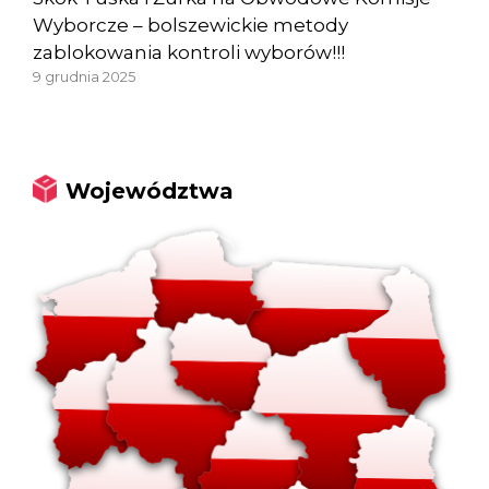
Wyborcze – bolszewickie metody
zablokowania kontroli wyborów!!!
9 grudnia 2025
Województwa