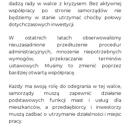
dadzą rady w walce z kryzysem. Bez aktywnej
współpracy po stronie samorządów nie
będziemy w stanie utrzymać choćby połowy
dotychczasowych inwestycji.
W ostatnich latach obserwowaliśmy
nieuzasadnione przedłużenie procedur
administracyjnych, mnożenie niepotrzebnych
wymogów, przekraczanie terminów
ustawowych. Musimy to zmienić poprzez
bardziej otwartą współpracę.
Każdy ma swoją rolę do odegrania w tej walce,
samorządy muszą zapewnić działanie
podstawowych funkcji miast i usług dla
mieszkańców, a przedsiębiorcy i inwestorzy
muszą zadbać o utrzymanie działalności i miejsc
pracy.