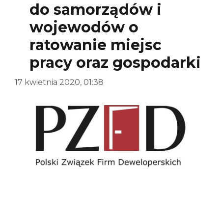
do samorządów i
wojewodów o
ratowanie miejsc
pracy oraz gospodarki
17 kwietnia 2020, 01:38