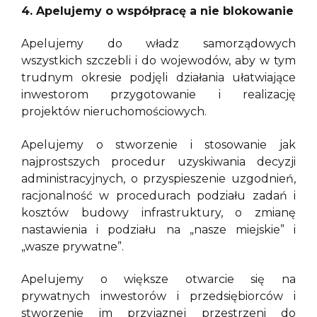
4. Apelujemy o współpracę a nie blokowanie
Apelujemy do władz samorządowych
wszystkich szczebli i do wojewodów, aby w tym
trudnym okresie podjęli działania ułatwiające
inwestorom przygotowanie i realizację
projektów nieruchomościowych.
Apelujemy o stworzenie i stosowanie jak
najprostszych procedur uzyskiwania decyzji
administracyjnych, o przyspieszenie uzgodnień,
racjonalność w procedurach podziału zadań i
kosztów budowy infrastruktury, o zmianę
nastawienia i podziału na „nasze miejskie” i
„wasze prywatne”.
Apelujemy o większe otwarcie się na
prywatnych inwestorów i przedsiębiorców i
stworzenie im przyjaznej przestrzeni do