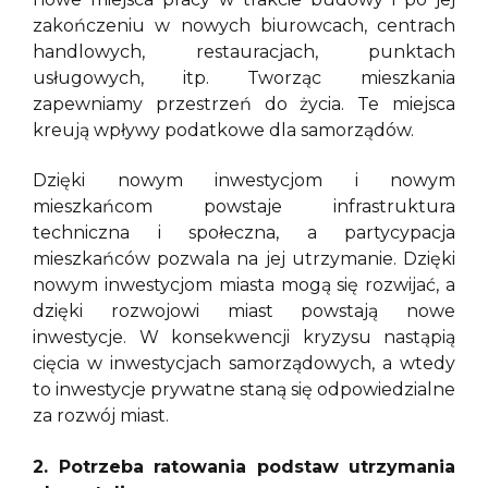
zakończeniu w nowych biurowcach, centrach
handlowych, restauracjach, punktach
usługowych, itp. Tworząc mieszkania
zapewniamy przestrzeń do życia. Te miejsca
kreują wpływy podatkowe dla samorządów.
Dzięki nowym inwestycjom i nowym
mieszkańcom powstaje infrastruktura
techniczna i społeczna, a partycypacja
mieszkańców pozwala na jej utrzymanie. Dzięki
nowym inwestycjom miasta mogą się rozwijać, a
dzięki rozwojowi miast powstają nowe
inwestycje. W konsekwencji kryzysu nastąpią
cięcia w inwestycjach samorządowych, a wtedy
to inwestycje prywatne staną się odpowiedzialne
za rozwój miast.
2. Potrzeba ratowania podstaw utrzymania