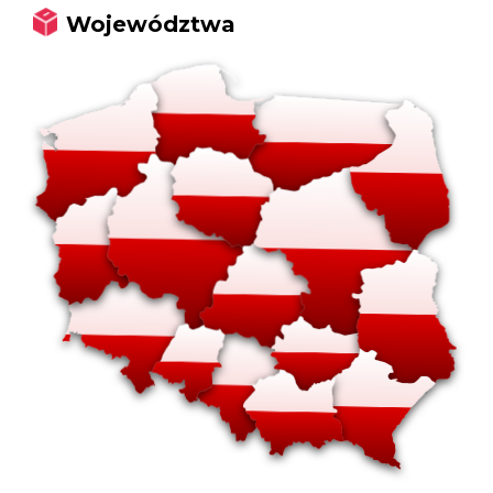
Województwa