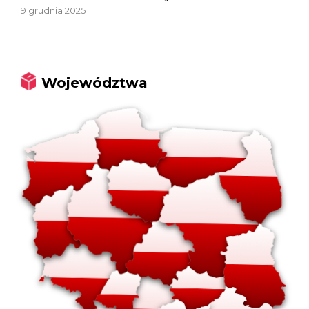
9 grudnia 2025
Województwa