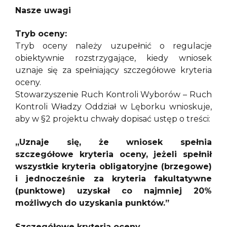
Nasze uwagi
Tryb oceny:
Tryb oceny należy uzupełnić o regulacje
obiektywnie rozstrzygające, kiedy wniosek
uznaje się za spełniający szczegółowe kryteria
oceny.
Stowarzyszenie Ruch Kontroli Wyborów – Ruch
Kontroli Władzy Oddział w Lęborku wnioskuje,
aby w §2 projektu chwały dopisać ustęp o treści:
„Uznaje się, że wniosek spełnia
szczegółowe kryteria oceny, jeżeli spełnił
wszystkie kryteria obligatoryjne (brzegowe)
i jednocześnie za kryteria fakultatywne
(punktowe) uzyskał co najmniej 20%
możliwych do uzyskania punktów.”
Szczegółowe kryteria oceny.