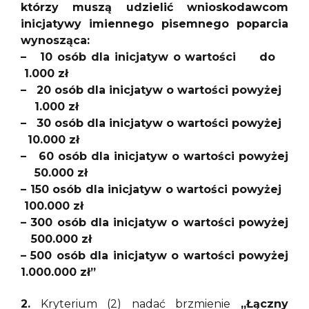
którzy muszą udzielić wnioskodawcom
inicjatywy imiennego pisemnego poparcia
wynosząca:
– 10 osób dla inicjatyw o wartości do
1.000 zł
– 20 osób dla inicjatyw o wartości powyżej
1.000 zł
– 30 osób dla inicjatyw o wartości powyżej
10.000 zł
– 60 osób dla inicjatyw o wartości powyżej
50.000 zł
– 150 osób dla inicjatyw o wartości powyżej
100.000 zł
– 300 osób dla inicjatyw o wartości powyżej
500.000 zł
– 500 osób dla inicjatyw o wartości powyżej
1.000.000 zł”
2.
Kryterium (2) nadać brzmienie
„Łączny