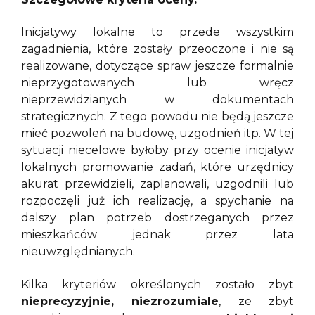
Inicjatywy lokalne to przede wszystkim
zagadnienia, które zostały przeoczone i nie są
realizowane, dotyczące spraw jeszcze formalnie
nieprzygotowanych lub wręcz
nieprzewidzianych w dokumentach
strategicznych. Z tego powodu nie będą jeszcze
mieć pozwoleń na budowę, uzgodnień itp. W tej
sytuacji niecelowe byłoby przy ocenie inicjatyw
lokalnych promowanie zadań, które urzędnicy
akurat przewidzieli, zaplanowali, uzgodnili lub
rozpoczęli już ich realizację, a spychanie na
dalszy plan potrzeb dostrzeganych przez
mieszkańców jednak przez lata
nieuwzględnianych.
Kilka kryteriów określonych zostało zbyt
nieprecyzyjnie, niezrozumiale
, ze zbyt