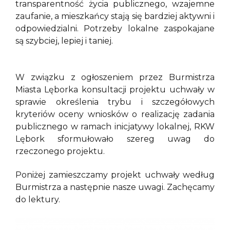
transparentność życia publicznego, wzajemne
zaufanie, a mieszkańcy stają się bardziej aktywni i
odpowiedzialni. Potrzeby lokalne zaspokajane
są szybciej, lepiej i taniej.
W związku z ogłoszeniem przez Burmistrza
Miasta Lęborka konsultacji projektu uchwały w
sprawie określenia trybu i szczegółowych
kryteriów oceny wniosków o realizację zadania
publicznego w ramach inicjatywy lokalnej, RKW
Lębork sformułowało szereg uwag do
rzeczonego projektu.
Poniżej zamieszczamy projekt uchwały według
Burmistrza a następnie nasze uwagi. Zachęcamy
do lektury.