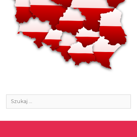
Szukaj: