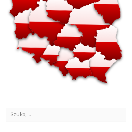
Szukaj: