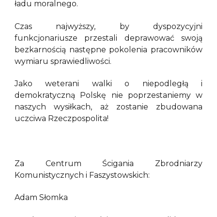
ładu moralnego.
Czas najwyższy, by dyspozycyjni
funkcjonariusze przestali deprawować swoją
bezkarnością następne pokolenia pracowników
wymiaru sprawiedliwości.
Jako weterani walki o niepodległą i
demokratyczną Polskę nie poprzestaniemy w
naszych wysiłkach, aż zostanie zbudowana
uczciwa Rzeczpospolita!
Za Centrum Ścigania Zbrodniarzy
Komunistycznych i Faszystowskich:
Adam Słomka