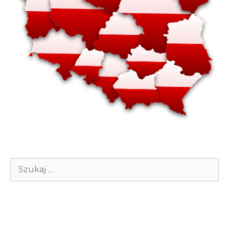
Szukaj: