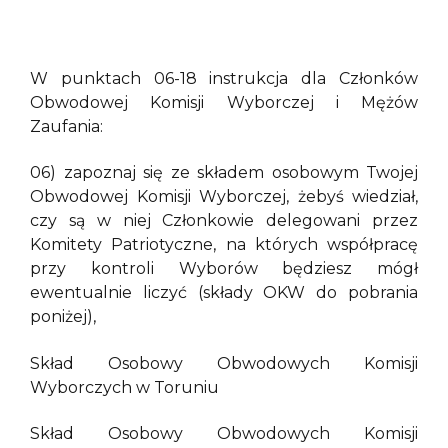
W punktach 06-18 instrukcja dla Członków
Obwodowej Komisji Wyborczej i Mężów
Zaufania:
06) zapoznaj się ze składem osobowym Twojej
Obwodowej Komisji Wyborczej, żebyś wiedział,
czy są w niej Członkowie delegowani przez
Komitety Patriotyczne, na których współpracę
przy kontroli Wyborów będziesz mógł
ewentualnie liczyć (składy OKW do pobrania
poniżej),
Skład Osobowy Obwodowych Komisji
Wyborczych w Toruniu
Skład Osobowy Obwodowych Komisji