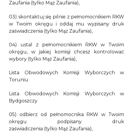
Zaufania (tylko Mąż Zaufania),
03) skontaktuj się pilnie z pełnomocnikiem RKW
w Twoim okręgu i oddaj mu wypisany druk
zaświadczenia (tylko Mąż Zaufania),
04) ustal z pełnomocnikiem RKW w Twoim
okręgu, w jakiej komisji chcesz kontrolować
wybory (tylko Mąż Zaufania),
Lista Obwodowych Komisji Wyborczych w
Toruniu
Lista Obwodowych Komisji Wyborczych w
Bydgoszczy
05) odbierz od pełnomocnika RKW w Twoim
okręgu podpisany druk
zaświadczenia (tylko Mąż Zaufania),