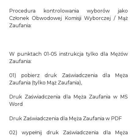
Procedura kontrolowania wyborów jako
Członek Obwodowej Komisji Wyborczej / Mąż
Zaufania:
W punktach 01-05 instrukcja tylko dla Mężów
Zaufania:
01) pobierz druk Zaświadczenia dla Męża
Zaufania (tylko Mąż Zaufania),
Druk Zaświadczenia dla Męża Zaufania w MS
Word
Druk Zaświadczenia dla Męża Zaufania w PDF
02) wypełnij druk Zaświadczenia dla Męża