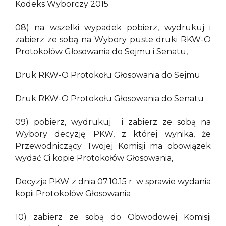
Kodeks Wyborczy 2015
08) na wszelki wypadek pobierz, wydrukuj i
zabierz ze sobą na Wybory puste druki RKW-O
Protokołów Głosowania do Sejmu i Senatu,
Druk RKW-O Protokołu Głosowania do Sejmu
Druk RKW-O Protokołu Głosowania do Senatu
09) pobierz, wydrukuj i zabierz ze sobą na
Wybory decyzję PKW, z której wynika, że
Przewodniczący Twojej Komisji ma obowiązek
wydać Ci kopie Protokołów Głosowania,
Decyzja PKW z dnia 07.10.15 r. w sprawie wydania
kopii Protokołów Głosowania
10) zabierz ze sobą do Obwodowej Komisji