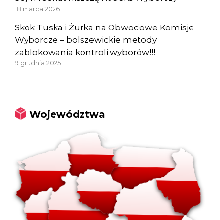
18 marca 2026
Skok Tuska i Żurka na Obwodowe Komisje
Wyborcze – bolszewickie metody
zablokowania kontroli wyborów!!!
9 grudnia 2025
Województwa