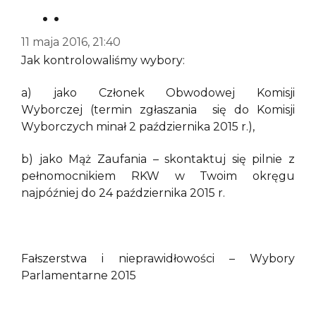
. .
11 maja 2016, 21:40
Jak kontrolowaliśmy wybory:
a) jako Członek Obwodowej Komisji
Wyborczej (termin zgłaszania się do Komisji
Wyborczych minał 2 października 2015 r.),
b) jako Mąż Zaufania – skontaktuj się pilnie z
pełnomocnikiem RKW w Twoim okręgu
najpóźniej do 24 października 2015 r.
Fałszerstwa i nieprawidłowości – Wybory
Parlamentarne 2015