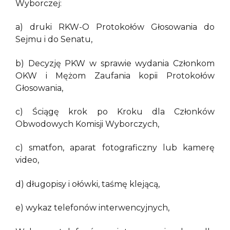
Wyborczej:
a) druki RKW-O Protokołów Głosowania do
Sejmu i do Senatu,
b) Decyzję PKW w sprawie wydania Członkom
OKW i Mężom Zaufania kopii Protokołów
Głosowania,
c) Ściągę krok po Kroku dla Członków
Obwodowych Komisji Wyborczych,
c) smatfon, aparat fotograficzny lub kamerę
video,
d) długopisy i ołówki, taśmę klejącą,
e) wykaz telefonów interwencyjnych,