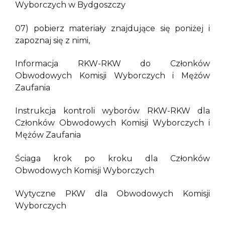
Wyborczych w Bydgoszczy
07) pobierz materiały znajdujące się poniżej i
zapoznaj się z nimi,
Informacja RKW-RKW do Członków
Obwodowych Komisji Wyborczych i Mężów
Zaufania
Instrukcja kontroli wyborów RKW-RKW dla
Członków Obwodowych Komisji Wyborczych i
Mężów Zaufania
Ściaga krok po kroku dla Członków
Obwodowych Komisji Wyborczych
Wytyczne PKW dla Obwodowych Komisji
Wyborczych