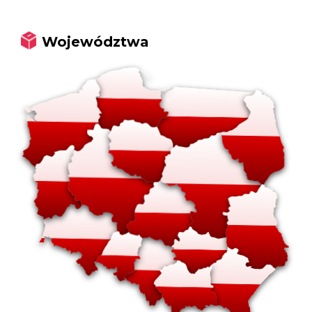
Województwa