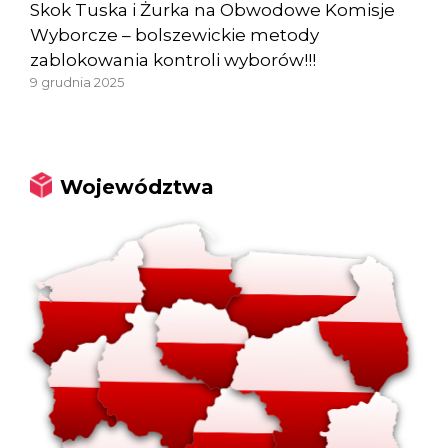
Skok Tuska i Żurka na Obwodowe Komisje
Wyborcze – bolszewickie metody
zablokowania kontroli wyborów!!!
9 grudnia 2025
Województwa