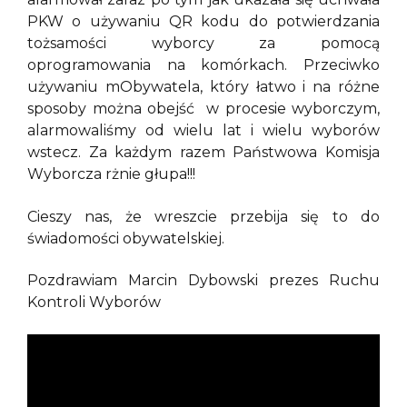
PKW o używaniu QR kodu do potwierdzania
tożsamości wyborcy za pomocą
oprogramowania na komórkach. Przeciwko
używaniu mObywatela, który łatwo i na różne
sposoby można obejść w procesie wyborczym,
alarmowaliśmy od wielu lat i wielu wyborów
wstecz. Za każdym razem Państwowa Komisja
Wyborcza rżnie głupa!!!
Cieszy nas, że wreszcie przebija się to do
świadomości obywatelskiej.
Pozdrawiam Marcin Dybowski prezes Ruchu
Kontroli Wyborów