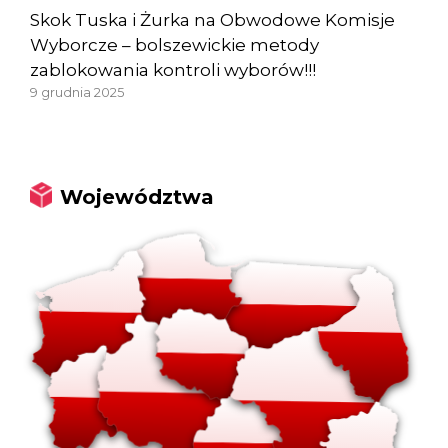
Skok Tuska i Żurka na Obwodowe Komisje
Wyborcze – bolszewickie metody
zablokowania kontroli wyborów!!!
9 grudnia 2025
Województwa