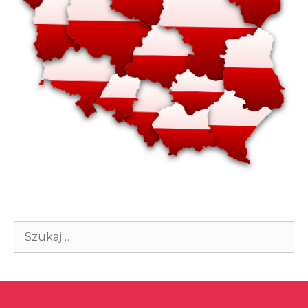
Szukaj: