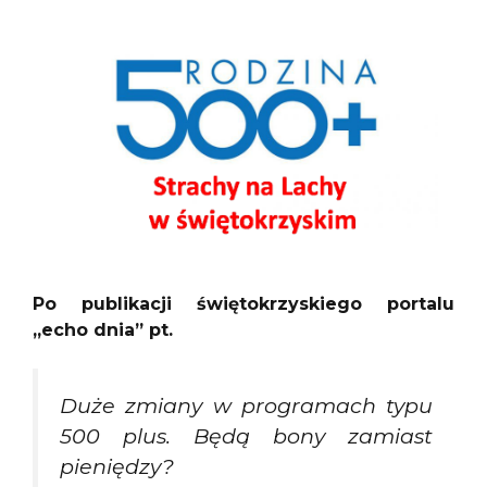
Po publikacji świętokrzyskiego portalu
„echo dnia” pt.
Duże zmiany w programach typu
500 plus. Będą bony zamiast
pieniędzy?