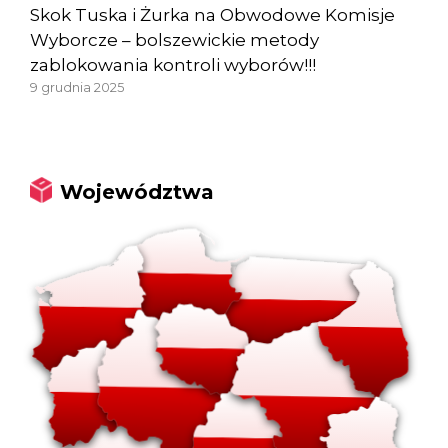
Skok Tuska i Żurka na Obwodowe Komisje
Wyborcze – bolszewickie metody
zablokowania kontroli wyborów!!!
9 grudnia 2025
Województwa