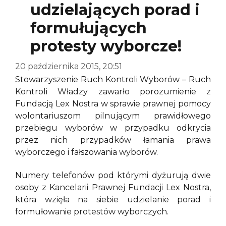
udzielających porad i
formułujących
protesty wyborcze!
20 października 2015, 20:51
Stowarzyszenie Ruch Kontroli Wyborów – Ruch
Kontroli Władzy zawarło porozumienie z
Fundacją Lex Nostra w sprawie prawnej pomocy
wolontariuszom pilnującym prawidłowego
przebiegu wyborów w przypadku odkrycia
przez nich przypadków łamania prawa
wyborczego i fałszowania wyborów.
Numery telefonów pod którymi dyżurują dwie
osoby z Kancelarii Prawnej Fundacji Lex Nostra,
która wzięła na siebie udzielanie porad i
formułowanie protestów wyborczych.