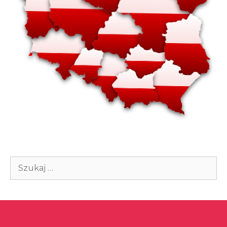
Szukaj: