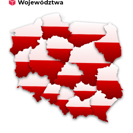
Województwa