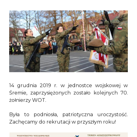
14 grudnia 2019 r. w jednostce wojskowej w
Śremie, zaprzysiężonych zostało kolejnych 70.
żołnierzy WOT.
Była to podniosła, patriotyczna uroczystość.
Zachęcamy do rekrutacji w przyszłym roku!