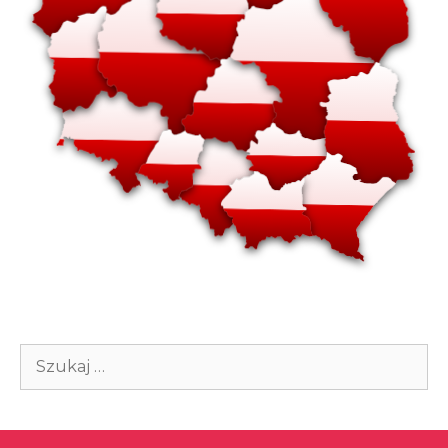
Szukaj: