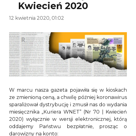
Kwiecień 2020
12 kwietnia 2020, 01:02
W marcu nasza gazeta pojawiła się w kioskach
ze zmienioną ceną, a chwilę później koronawirus
sparaliżował dystrybucję i zmusił nas do wydania
miesięcznika „Kuriera WNET” (Nr 70 | Kwiecień
2020) wyłącznie w wersji elektronicznej, którą
oddajemy Państwu bezpłatnie, prosząc o
darowizny na konto: