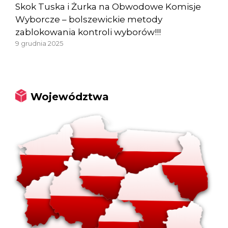
Skok Tuska i Żurka na Obwodowe Komisje
Wyborcze – bolszewickie metody
zablokowania kontroli wyborów!!!
9 grudnia 2025
Województwa