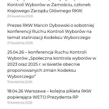
Kontroli Wyborów w Zamościu, członek
Krajowego Zarządu Głównego RKW.
29 kwietnia 2026
Prezes RKW Marcin Dybowski o sobotniej
konferencji Ruchu Kontroli Wyborów na
temat stalinizacji Kodeksu Wyborczego
27 kwietnia 2026
25.04.26 – konferencja Ruchu Kontroli
Wyborów „Społeczna kontrola wyborów w
2023 oraz 2025 r. w świetle obecnie
proponowanych zmian Kodeksu
Wyborczego”
15 kwietnia 2026
18.04.26 Warszawa – kolejna pikieta RKW
popierająca WETO Prezydenta RP
15 kwietnia 2026