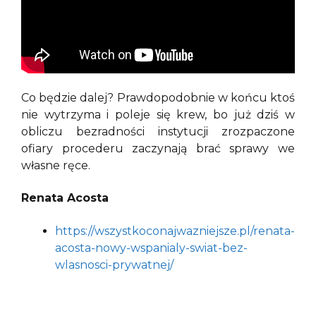
Co będzie dalej? Prawdopodobnie w końcu ktoś
nie wytrzyma i poleje się krew, bo już dziś w
obliczu bezradności instytucji zrozpaczone
ofiary procederu zaczynają brać sprawy we
własne ręce.
Renata Acosta
https://wszystkoconajwazniejsze.pl/renata-
acosta-nowy-wspanialy-swiat-bez-
wlasnosci-prywatnej/