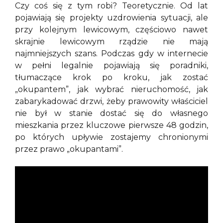
Czy coś się z tym robi? Teoretycznie. Od lat
pojawiają się projekty uzdrowienia sytuacji, ale
przy kolejnym lewicowym, częściowo nawet
skrajnie lewicowym rządzie nie mają
najmniejszych szans. Podczas gdy w internecie
w pełni legalnie pojawiają się poradniki,
tłumaczące krok po kroku, jak zostać
„okupantem”, jak wybrać nieruchomość, jak
zabarykadować drzwi, żeby prawowity właściciel
nie był w stanie dostać się do własnego
mieszkania przez kluczowe pierwsze 48 godzin,
po których upływie zostajemy chronionymi
przez prawo „okupantami”.