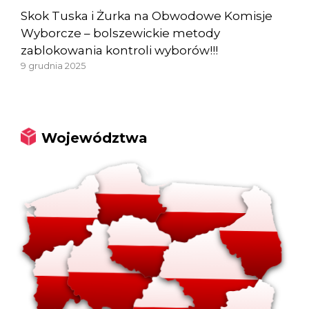
Skok Tuska i Żurka na Obwodowe Komisje
Wyborcze – bolszewickie metody
zablokowania kontroli wyborów!!!
9 grudnia 2025
Województwa