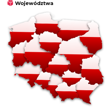
Województwa