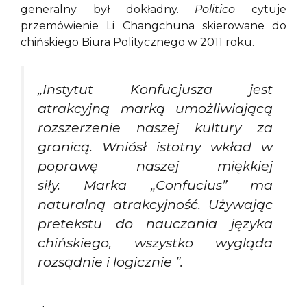
generalny był dokładny.
Politico
cytuje
przemówienie Li Changchuna skierowane do
chińskiego Biura Politycznego w 2011 roku.
„Instytut Konfucjusza jest
atrakcyjną marką umożliwiającą
rozszerzenie naszej kultury za
granicą. Wniósł istotny wkład w
poprawę naszej miękkiej
siły. Marka „Confucius” ma
naturalną atrakcyjność. Używając
pretekstu do nauczania języka
chińskiego, wszystko wygląda
rozsądnie i logicznie ”.