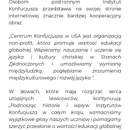
Osobom postronnym Instytut
Konfucjusza przedstawia na swojej stronie
internetowej znacznie bardziej kooperacyjny
obraz.
„Centrum Konfucjusza w USA jest organizacją
non-profit, która promuje wartość edukacji
globalnej. Wspieramy nauczanie i uczenie się
języka i kultury chińskiej w Stanach
Zjednoczonych i umożliwiamy wymianę
międzyludzką, pogłębianie zrozumienia
międzykulturowego i rozwój języka ”.
W słowach, które mają rozgrzać serca
utopijnych lewicowców, kontynuują:
„Podnosząc historie i wpływ Instytutów
Konfucjusza w całym kraju, wzmacniamy
wyjątkowe głosy naszych uczniów i pomagamy
szerzyć przesłanie o wartości edukacji globalnej