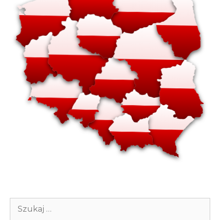
Szukaj: