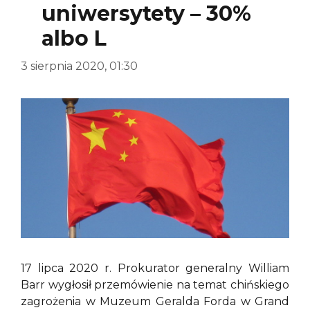
uniwersytety – 30%
albo L
3 sierpnia 2020, 01:30
17 lipca 2020 r. Prokurator generalny William
Barr wygłosił przemówienie na temat chińskiego
zagrożenia w Muzeum Geralda Forda w Grand