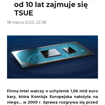
od 10 lat zajmuje się
TSUE
18 marca 2020, 22:38
Firma Intel walczy o uchylenie 1,06 mld euro
kary, która Komisja Europejska nałożyła na
niego… w 2009 r. Sprawa rozgrywa się przed