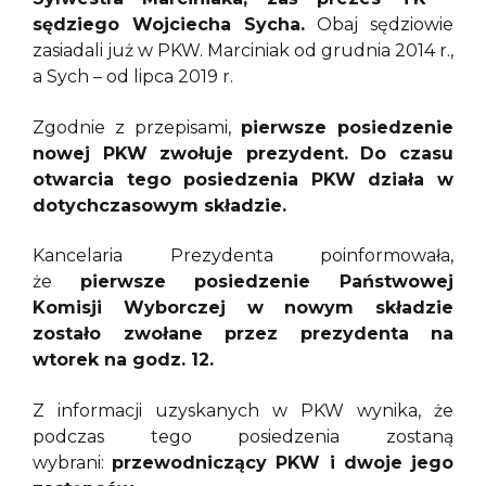
sędziego Wojciecha Sycha.
Obaj sędziowie
zasiadali już w PKW. Marciniak od grudnia 2014 r.,
a Sych – od lipca 2019 r.
Zgodnie z przepisami,
pierwsze posiedzenie
nowej PKW zwołuje prezydent. Do czasu
otwarcia tego posiedzenia PKW działa w
dotychczasowym składzie.
Kancelaria Prezydenta poinformowała,
że
pierwsze posiedzenie Państwowej
Komisji Wyborczej w nowym składzie
zostało zwołane przez prezydenta na
wtorek na godz. 12.
Z informacji uzyskanych w PKW wynika, że
podczas tego posiedzenia zostaną
wybrani:
przewodniczący PKW i dwoje jego