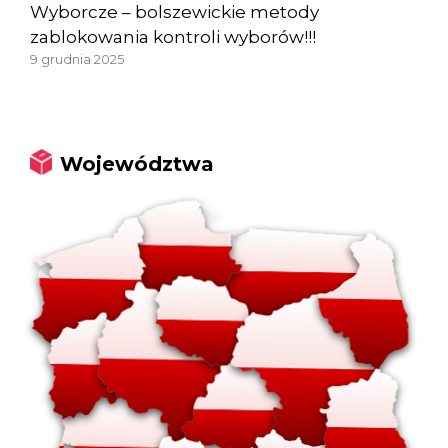
Wyborcze – bolszewickie metody
zablokowania kontroli wyborów!!!
9 grudnia 2025
Województwa