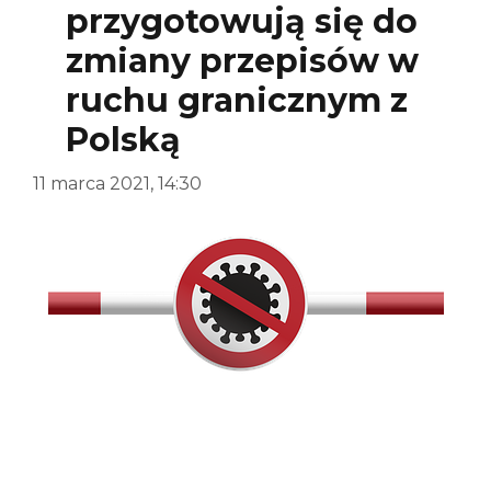
przygotowują się do
zmiany przepisów w
ruchu granicznym z
Polską
11 marca 2021, 14:30