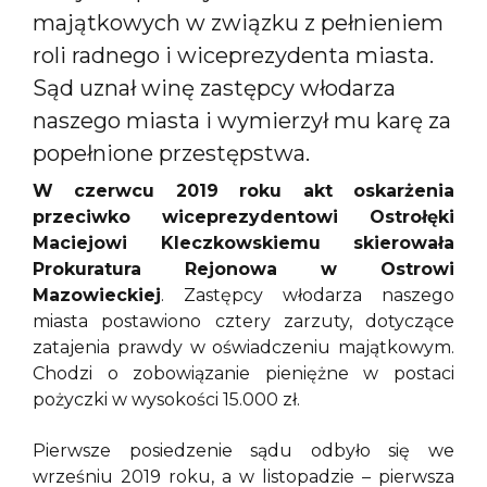
majątkowych w związku z pełnieniem
roli radnego i wiceprezydenta miasta.
Sąd uznał winę zastępcy włodarza
naszego miasta i wymierzył mu karę za
popełnione przestępstwa.
W czerwcu 2019 roku akt oskarżenia
przeciwko wiceprezydentowi Ostrołęki
Maciejowi Kleczkowskiemu skierowała
Prokuratura Rejonowa w Ostrowi
Mazowieckiej
. Zastępcy włodarza naszego
miasta postawiono cztery zarzuty, dotyczące
zatajenia prawdy w oświadczeniu majątkowym.
Chodzi o zobowiązanie pieniężne w postaci
pożyczki w wysokości 15.000 zł.
Pierwsze posiedzenie sądu odbyło się we
wrześniu 2019 roku, a w listopadzie – pierwsza