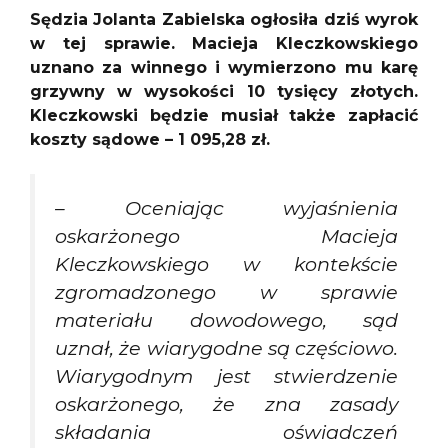
Sędzia Jolanta Zabielska ogłosiła dziś wyrok
w tej sprawie. Macieja Kleczkowskiego
uznano za winnego i wymierzono mu karę
grzywny w wysokości 10 tysięcy złotych.
Kleczkowski będzie musiał także zapłacić
koszty sądowe – 1 095,28 zł.
–
Oceniając wyjaśnienia
oskarżonego Macieja
Kleczkowskiego w kontekście
zgromadzonego w sprawie
materiału dowodowego, sąd
uznał, że wiarygodne są częściowo.
Wiarygodnym jest stwierdzenie
oskarżonego, że zna zasady
składania oświadczeń