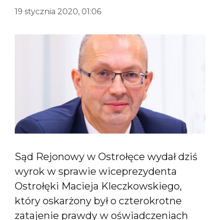
19 stycznia 2020, 01:06
Sąd Rejonowy w Ostrołęce wydał dziś
wyrok w sprawie wiceprezydenta
Ostrołęki Macieja Kleczkowskiego,
który oskarżony był o czterokrotne
zatajenie prawdy w oświadczeniach