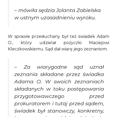
– mówiła sędzia Jolanta Zabielska
w ustnym uzasadnieniu wyroku.
W sprawie przesłuchany był też świadek Adam
O., który udzielał pożyczki Maciejowi
Kleczkowskiemu. Sąd dał wiarę jego zeznaniom.
–
Za wiarygodne sąd uznał
zeznania składane przez świadka
Adama O. W swoich zeznaniach
składanych w toku postępowania
przygotowawczego przed
prokuratorem i tutaj przed sądem,
świadek był stanowczy, konkretny,