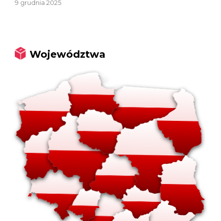
9 grudnia 2025
Województwa