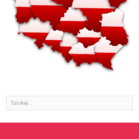
Szukaj: