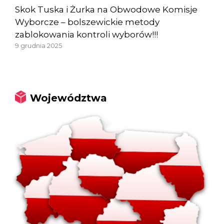
Skok Tuska i Żurka na Obwodowe Komisje
Wyborcze – bolszewickie metody
zablokowania kontroli wyborów!!!
9 grudnia 2025
Województwa