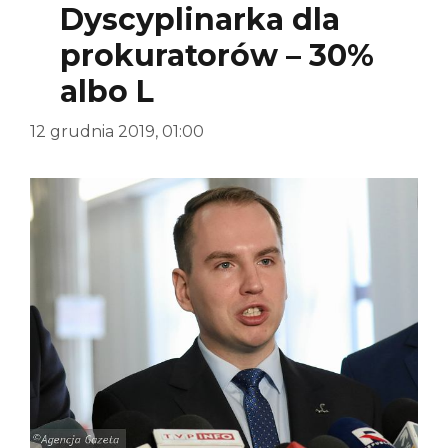
Dyscyplinarka dla
prokuratorów – 30%
albo L
12 grudnia 2019, 01:00