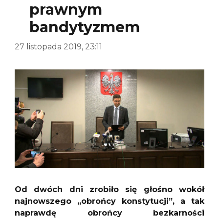
prawnym
bandytyzmem
27 listopada 2019, 23:11
Od dwóch dni zrobiło się głośno wokół
najnowszego „obrońcy konstytucji”, a tak
naprawdę obrońcy bezkarności