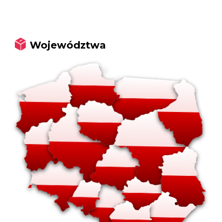
Województwa