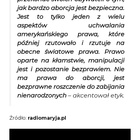
jak bardzo aborcja jest bezpieczna.
Jest to tylko jeden z wielu
aspektów uchwalania
amerykańskiego prawa, które
później rzutowało i rzutuje na
obecne światowe prawa. Prawo
oparte na kłamstwie, manipulacji
jest i pozostanie bezprawiem. Nie
ma prawa do aborcji, jest
bezprawne roszczenie do zabijania
nienarodzonych
– akcentował etyk.
Źródło:
radiomaryja.pl