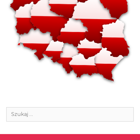
Szukaj: