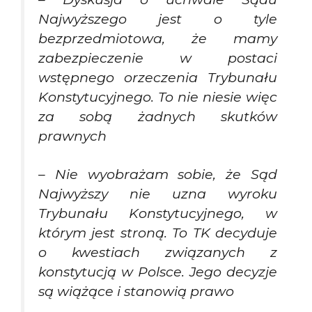
Najwyższego jest o tyle
bezprzedmiotowa, że mamy
zabezpieczenie w postaci
wstępnego orzeczenia Trybunału
Konstytucyjnego. To nie niesie więc
za sobą żadnych skutków
prawnych
– Nie wyobrażam sobie, że Sąd
Najwyższy nie uzna wyroku
Trybunału Konstytucyjnego, w
którym jest stroną. To TK decyduje
o kwestiach związanych z
konstytucją w Polsce. Jego decyzje
są wiążące i stanowią prawo