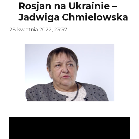
Rosjan na Ukrainie –
Jadwiga Chmielowska
28 kwietnia 2022, 23:37