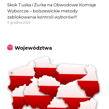
Skok Tuska i Żurka na Obwodowe Komisje
Wyborcze – bolszewickie metody
zablokowania kontroli wyborów!!!
9 grudnia 2025
Województwa