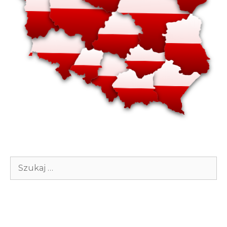
Szukaj: