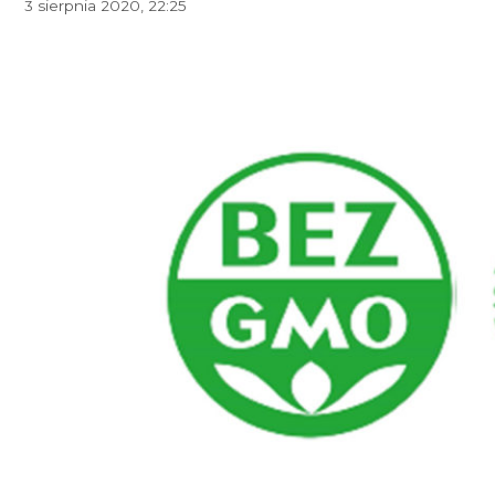
3 sierpnia 2020, 22:25