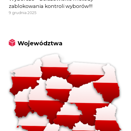
zablokowania kontroli wyborów!!!
9 grudnia 2025
Województwa