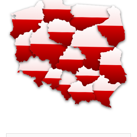
Szukaj: