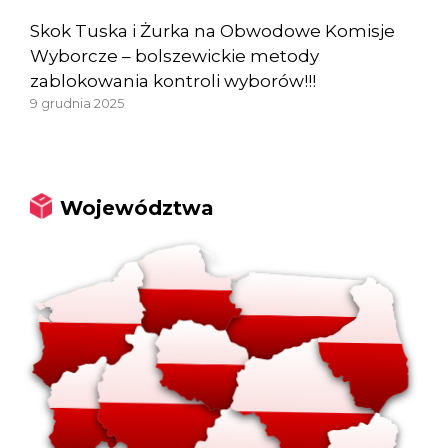
Skok Tuska i Żurka na Obwodowe Komisje
Wyborcze – bolszewickie metody
zablokowania kontroli wyborów!!!
9 grudnia 2025
Województwa