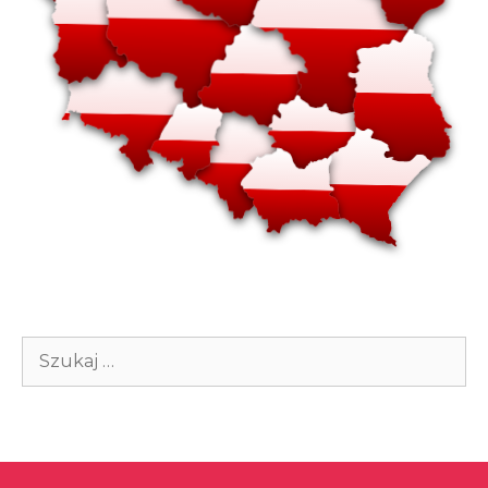
Szukaj: