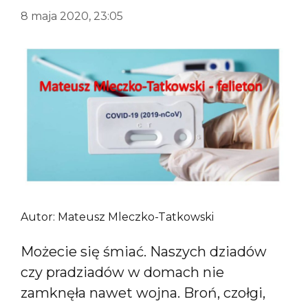
8 maja 2020, 23:05
Autor: Mateusz Mleczko-Tatkowski
Możecie się śmiać. Naszych dziadów
czy pradziadów w domach nie
zamknęła nawet wojna. Broń, czołgi,