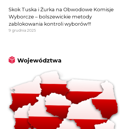
Skok Tuska i Żurka na Obwodowe Komisje
Wyborcze – bolszewickie metody
zablokowania kontroli wyborów!!!
9 grudnia 2025
Województwa