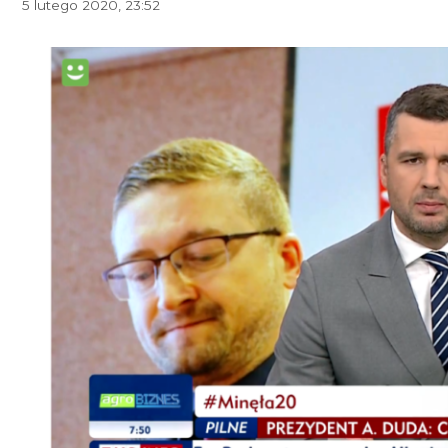
5 lutego 2020, 23:52