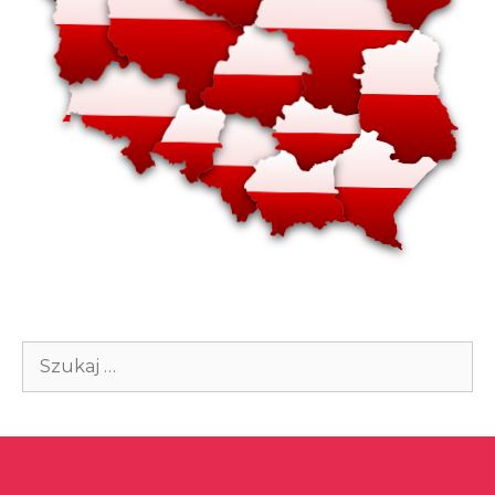
Szukaj: