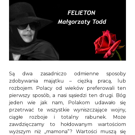
Są dwa zasadniczo odmienne sposoby
zdobywania majątku – ciężką pracą, lub
rozbojem. Polacy od wieków preferowali ten
pierwszy sposób, a nasi sąsiedzi ten drugi. Bóg
jeden wie jak nam, Polakom udawało się
przetrwać te wszystkie wyniszczające wojny,
ciągłe rozboje i totalny rabunek. Może
zawdzięczamy to hołdowanym wartościom
wyższym niż „mamona”? Wartości muszą się