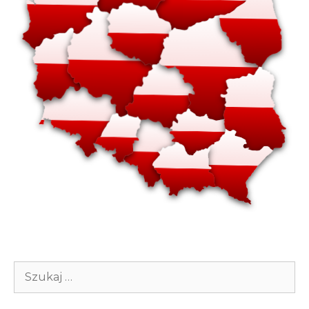
Szukaj: