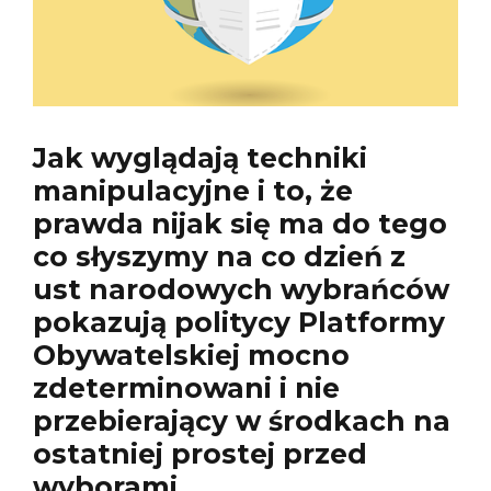
Jak wyglądają techniki
manipulacyjne i to, że
prawda nijak się ma do tego
co słyszymy na co dzień z
ust narodowych wybrańców
pokazują politycy Platformy
Obywatelskiej mocno
zdeterminowani i nie
przebierający w środkach na
ostatniej prostej przed
wyborami.