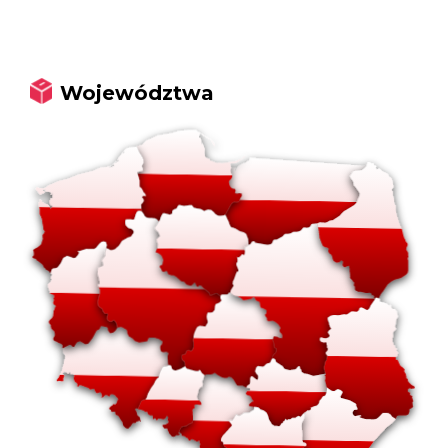
Województwa