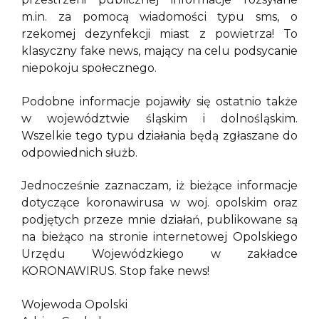
m.in. za pomocą wiadomości typu sms, o
rzekomej dezynfekcji miast z powietrza! To
klasyczny fake news, mający na celu podsycanie
niepokoju społecznego.
Podobne informacje pojawiły się ostatnio także
w województwie śląskim i dolnośląskim.
Wszelkie tego typu działania będą zgłaszane do
odpowiednich służb.
Jednocześnie zaznaczam, iż bieżące informacje
dotyczące koronawirusa w woj. opolskim oraz
podjętych przeze mnie działań, publikowane są
na bieżąco na stronie internetowej Opolskiego
Urzędu Wojewódzkiego w zakładce
KORONAWIRUS. Stop fake news!
Wojewoda Opolski